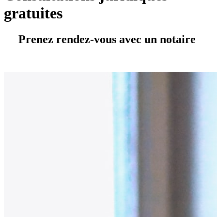
gratuites
Prenez rendez-vous avec un notaire