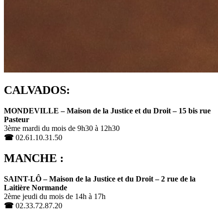
CALVADOS:
MONDEVILLE – Maison de la Justice et du Droit – 15 bis rue
Pasteur
3ème mardi du mois de 9h30 à 12h30
☎
02.61.10.31.50
MANCHE :
SAINT-LÔ – Maison de la Justice et du Droit – 2 rue de la
Laitière Normande
2ème jeudi du mois de 14h à 17h
☎
02.33.72.87.20