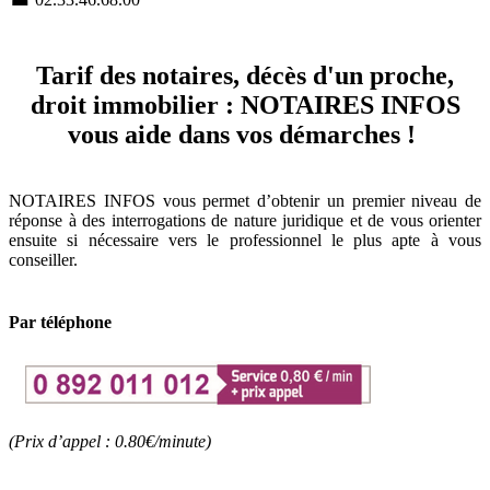
Tarif des notaires, décès d'un proche,
droit immobilier : NOTAIRES INFOS
vous aide dans vos démarches !
NOTAIRES INFOS vous permet d’obtenir un premier niveau de
réponse à des interrogations de nature juridique et de vous orienter
ensuite si nécessaire vers le professionnel le plus apte à vous
conseiller.
Par téléphone
(Prix d’appel : 0.80€/minute)